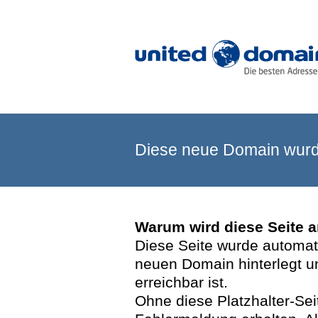
Diese neue Domain wurde
Warum wird diese Seite 
Diese Seite wurde automatis
neuen Domain hinterlegt u
erreichbar ist.
Ohne diese Platzhalter-Se